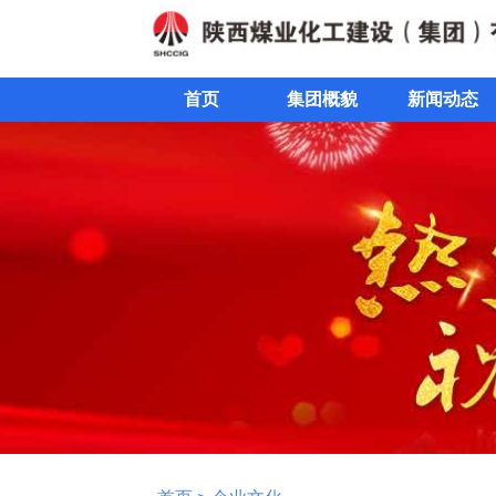
首页
集团概貌
新闻动态