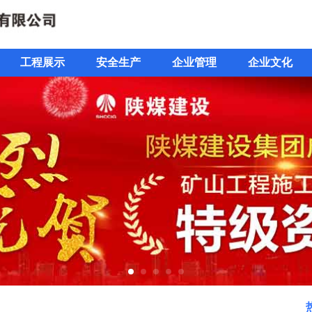
工程展示
安全生产
企业管理
企业文化