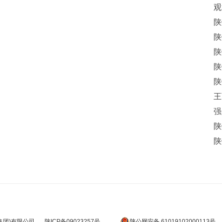
观
陕
(集团)有限公司
陕ICP备09023257号
陕公网安备 61019102000113号