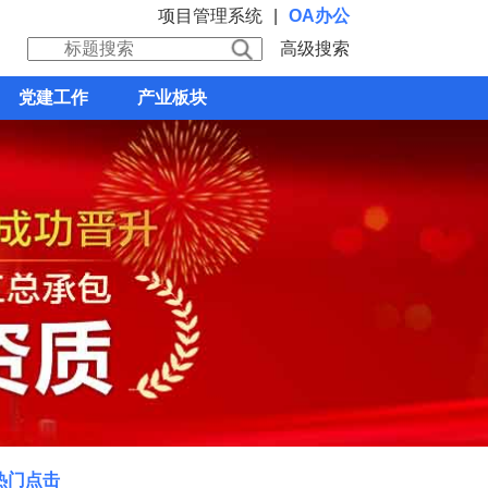
项目管理系统
|
OA办公
高级搜索
党建工作
产业板块
热门点击