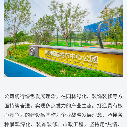
公司践行绿色发展理念，在园林绿化、装饰装修等方
面持续奋进，实现多点发力的产业生态。打造具有核
心竞争力的建设品牌作为企业战略发展理念，承接各
种景观绿化、装饰装修、市政工程，坚持用“热情、