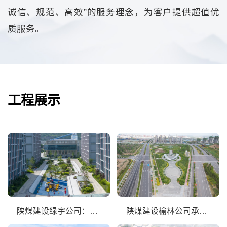
诚信、规范、高效”的服务理念，为客户提供超值优
质服务。
工程展示
陕煤建设绿宇公司：全力以赴打好安全生产“主动仗”
陕煤建设榆林公司承建的科创新城同慧公园项目顺利通过竣工验收