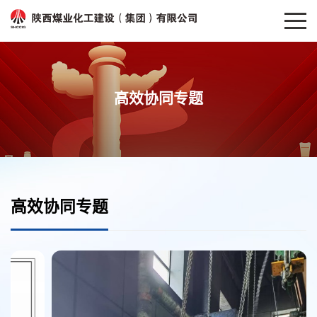
高效协同专题
高效协同专题