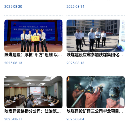
2025-08-20
2025-08-14
陕煤建设：厚植“甲方”思维 以协同创效益
陕煤建设应邀参加陕煤集团化工板块高效协同推介会
2025-08-13
2025-08-13
陕煤建设路桥分公司：法治筑基强管理 协同赋能共发展
陕煤建设矿建三公司华龙项目部高效完成月度施工任务
2025-08-11
2025-08-04