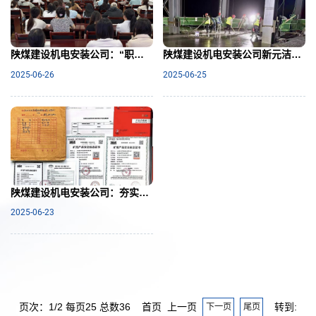
陕煤建设机电安装公司：“职工大讲堂”助力业务提升与协同增效​
陕煤建设机电安装公司新元洁能项目部：热电联产供热项目"边战边结"冲刺高效标杆
2025-06-26
2025-06-25
陕煤建设机电安装公司：夯实设备管理根基 赋能高效运营
2025-06-23
页次：1/2 每页25 总数36 首页 上一页
转到:
下一页
尾页