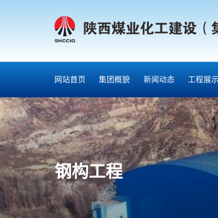
网站首页
集团概貌
新闻动态
工程展
钢构工程