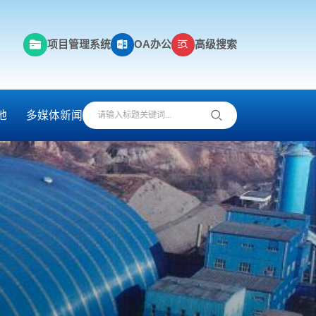
项目管理系统
OA办公
高级搜索
地
多媒体新闻